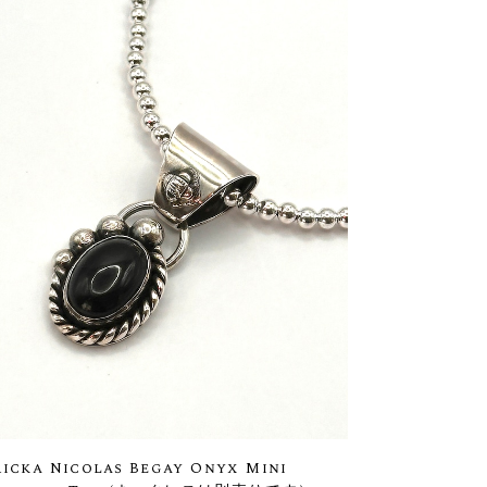
ricka Nicolas Begay Onyx Mini