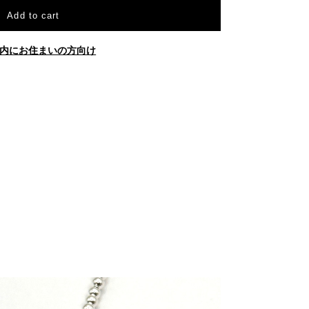
Add to cart
内にお住まいの方向け