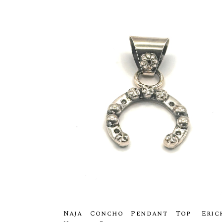
Naja Concho Pendant Top Eric