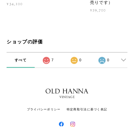
売りです）
¥34,100
¥29,700
ショップの評価
すべて
7
0
0
プライバシーポリシー
特定商取引法に基づく表記