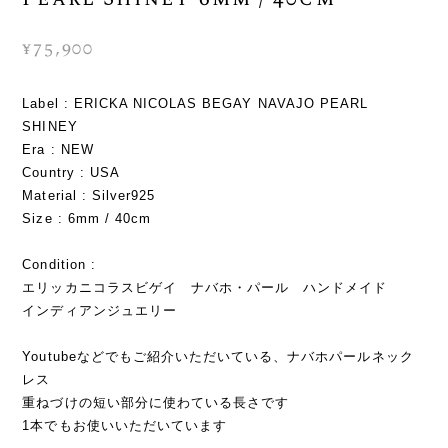
¥75,900
Label : ERICKA NICOLAS BEGAY NAVAJO PEARL
SHINEY
Era : NEW
Country : USA
Material : Silver925
Size : 6mm / 40cm
Condition :
エリッカニコラスビゲイ ナバホ・パール ハンドメイド
インディアンジュエリー
Youtubeなどでもご紹介いただいている、ナバホパールネック
レス
重ねづけの短い部分に使わている長さです
1本でもお使いいただいています