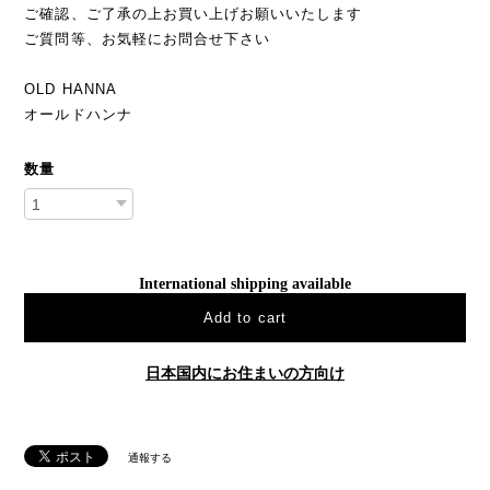
ご確認、ご了承の上お買い上げお願いいたします
ご質問等、お気軽にお問合せ下さい
OLD HANNA
オールドハンナ
数量
International shipping available
Add to cart
日本国内にお住まいの方向け
通報する