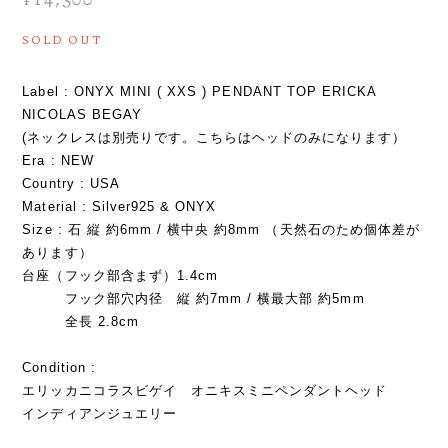
SOLD OUT
Label : ONYX MINI ( XXS ) PENDANT TOP ERICKA
NICOLAS BEGAY
(ネックレスは別売りです。こちらはヘッドのみになります）
Era : NEW
Country : USA
Material : Silver925 & ONYX
Size : 石 縦 約6mm / 横中央 約8mm （天然石のため個体差が
あります）
台座（フック部含まず）1.4cm
フック部穴内径 縦 約7mm / 横最大部 約5mm
全長 2.8cm
Condition :
エリッカニコラスビゲイ オニキスミニペンダントヘッド
インディアンジュエリー