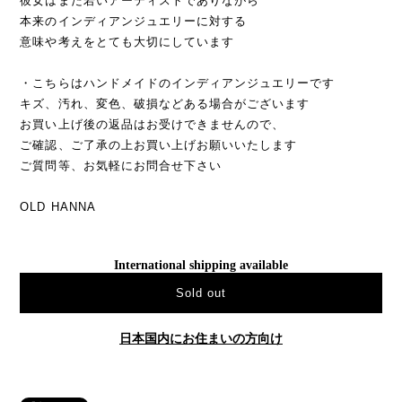
彼女はまだ若いアーティストでありながら
本来のインディアンジュエリーに対する
意味や考えをとても大切にしています
・こちらはハンドメイドのインディアンジュエリーです
キズ、汚れ、変色、破損などある場合がございます
お買い上げ後の返品はお受けできませんので、
ご確認、ご了承の上お買い上げお願いいたします
ご質問等、お気軽にお問合せ下さい
OLD HANNA
International shipping available
Sold out
日本国内にお住まいの方向け