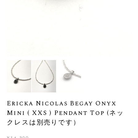
Ericka Nicolas Begay Onyx
Mini ( XXS ) Pendant Top (ネッ
クレスは別売りです）
¥14,300