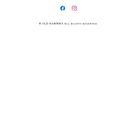
© OLD HANNNA All rights reserved.