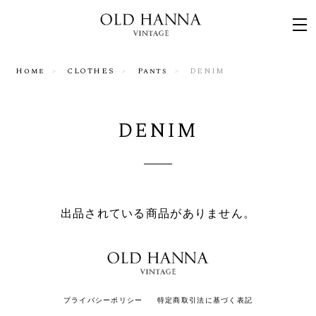
Home
CLOTHES
Pants
DENIM
DENIM
出品されている商品がありません。
プライバシーポリシー
特定商取引法に基づく表記